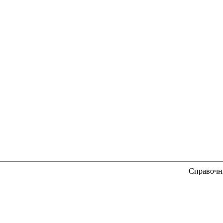
Справочн