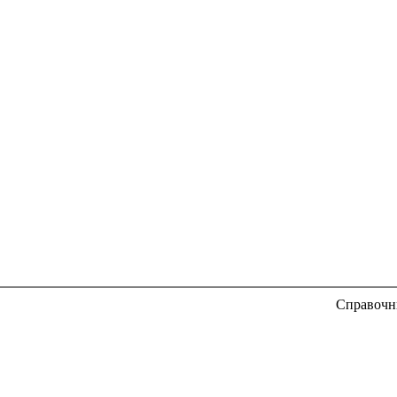
Справочн