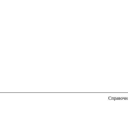
Справочн