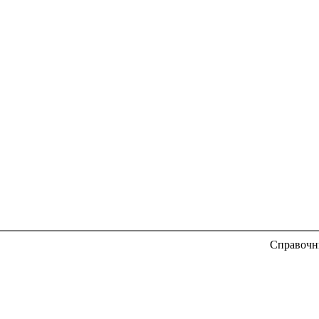
Справочн