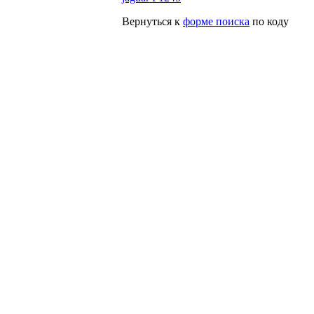
Вернуться к
форме поиска
по коду