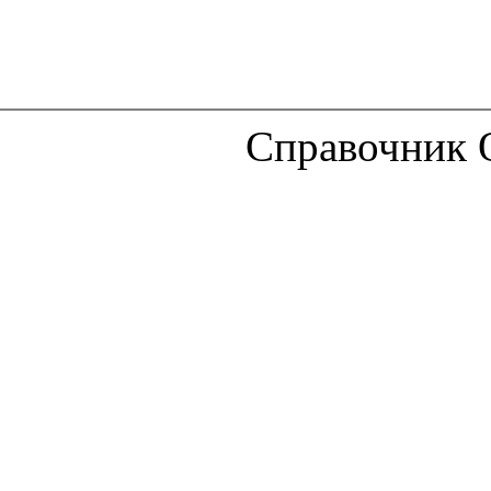
Справочник