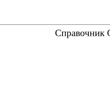
Справочник