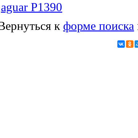
jaguar P1390
Вернуться к
форме поиска