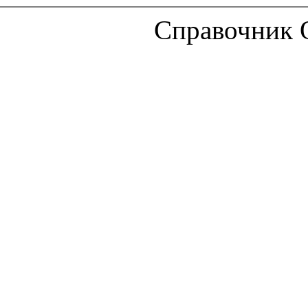
Справочник