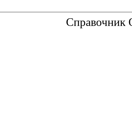
Справочник