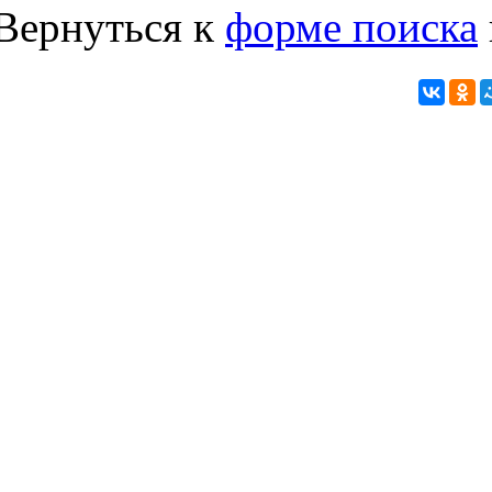
Вернуться к
форме поиска