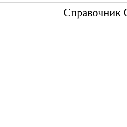
Справочник