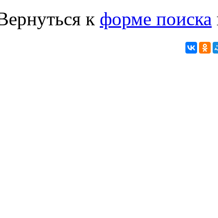
Вернуться к
форме поиска