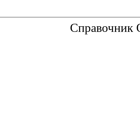
Справочник