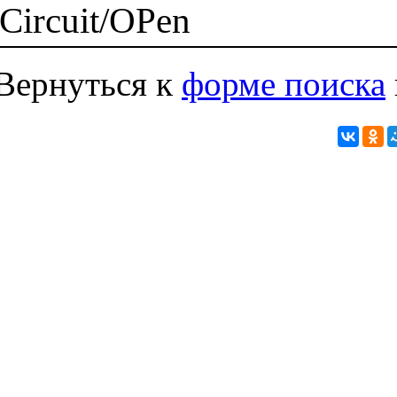
Circuit/OPen
Вернуться к
форме поиска