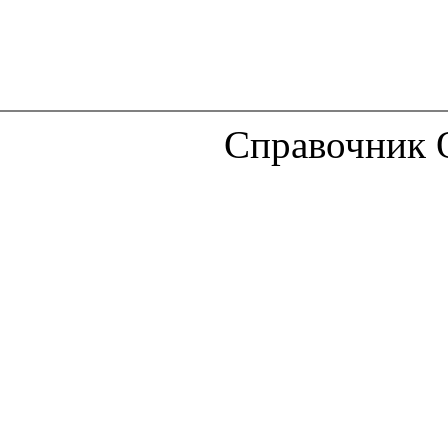
Справочник