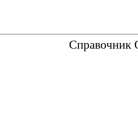
Справочник