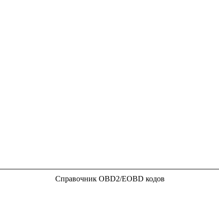
Справочник OBD2/EOBD кодов