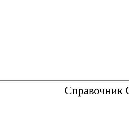
Справочник