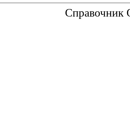
Справочник