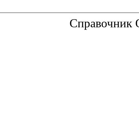
Справочник