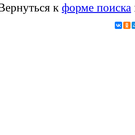
Вернуться к
форме поиска